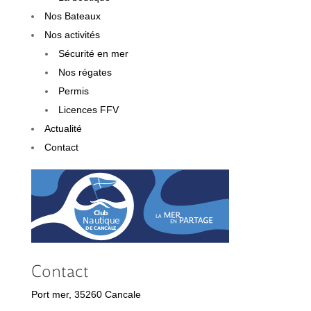
Nos Bateaux
Nos activités
Sécurité en mer
Nos régates
Permis
Licences FFV
Actualité
Contact
Contact
Port mer, 35260 Cancale