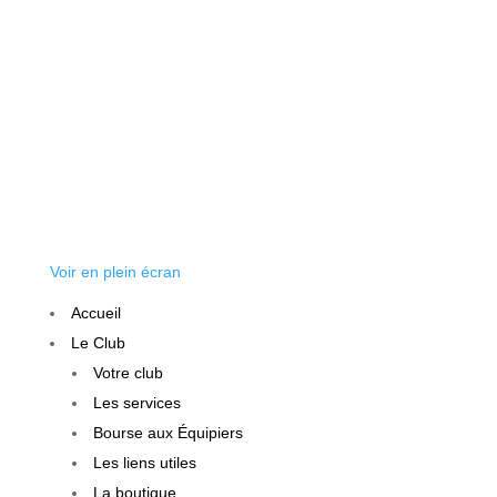
Voir en plein écran
Accueil
Le Club
Votre club
Les services
Bourse aux Équipiers
Les liens utiles
La boutique