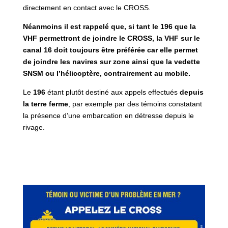
directement en contact avec le CROSS.
Néanmoins il est rappelé que, si tant le 196 que la
VHF permettront de joindre le CROSS, la VHF sur le
canal 16 doit toujours être préférée car elle permet
de joindre les navires sur zone ainsi que la vedette
SNSM ou l’hélicoptère, contrairement au mobile.
Le
196
étant plutôt destiné aux appels effectués
depuis
la terre ferme
, par exemple par des témoins constatant
la présence d’une embarcation en détresse depuis le
rivage.