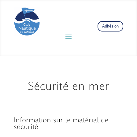
Adhésion
Sécurité en mer
Information sur le matérial de
sécurité