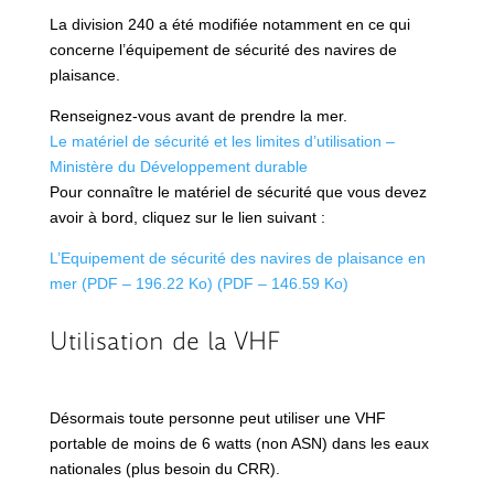
La division 240 a été modifiée notamment en ce qui
concerne
l’équipement de sécurité des navires de
plaisance.
Renseignez-vous avant de prendre la mer.
Le matériel de sécurité et les limites d’utilisation –
Ministère du Développement durable
Pour connaître le matériel de sécurité que vous devez
avoir à bord, cliquez sur le lien suivant :
L’Equipement de sécurité des navires de plaisance en
mer (PDF – 196.22 Ko) (PDF – 146.59 Ko)
Utilisation de la VHF
Désormais toute personne peut utiliser une VHF
portable de moins de 6 watts (non ASN) dans les eaux
nationales (plus besoin du CRR).