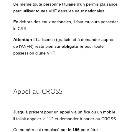
De même toute personne titulaire d’un permis plaisance
peut utiliser toutes VHF dans les eaux nationales.
En dehors des eaux nationales, il faut toujours posséder
le CRR.
Attention !
La licence (gratuite et à demander auprès
de l’ANFR) reste bien sûr
obligatoire
pour toute
possession d’une VHF.
Appel au CROSS
Jusqu’à présent pour un appel via un fixe ou un mobile,
il fallait appeler le 112 et demander à parler au CROSS.
Ce numéro est remplacé par le
196
pour être