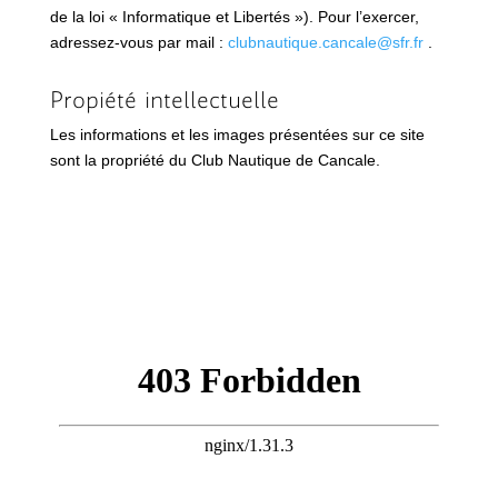
de la loi « Informatique et Libertés »). Pour l’exercer,
adressez-vous par mail :
clubnautique.cancale@sfr.fr
.
Propiété intellectuelle
Les informations et les images présentées sur ce site
sont la propriété du Club Nautique de Cancale.