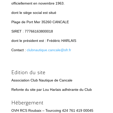
officiellement en novembre 1963.
dont le siège social est situé
Plage de Port Mer 35260 CANCALE
SIRET :
77766163800018
dont le président est : Frédéric HARLAIS
Contact :
clubnautique.cancale@sfr.fr
Edition du site
Association Club Nautique de Cancale
Refonte du site par Lou Harlais adhérante du Club
Hébergement
OVH RCS Roubaix – Tourcoing 424 761 419 00045