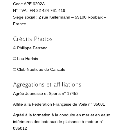
Code APE 6202A
N° TVA : FR 22 424 761 419
Siège social : 2 rue Kellermann – 59100 Roubaix –
France
Crédits Photos
© Philippe Ferrand
© Lou Harlais
© Club Nautique de Cancale
Agrégations et affiliations
Agréé Jeunesse et Sports n° 17453
Affilié à la Fédération Française de Voile n° 35001
Agréé à la formation à la conduite en mer et en eaux
intérieures des bateaux de plaisance à moteur n°
035012