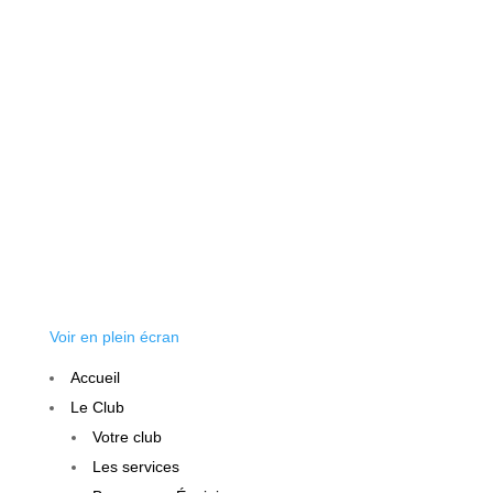
Voir en plein écran
Accueil
Le Club
Votre club
Les services