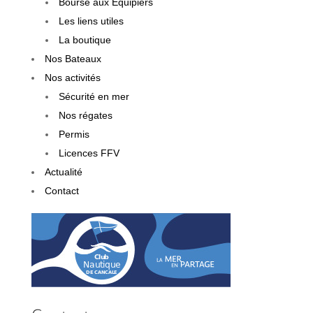
Bourse aux Équipiers
Les liens utiles
La boutique
Nos Bateaux
Nos activités
Sécurité en mer
Nos régates
Permis
Licences FFV
Actualité
Contact