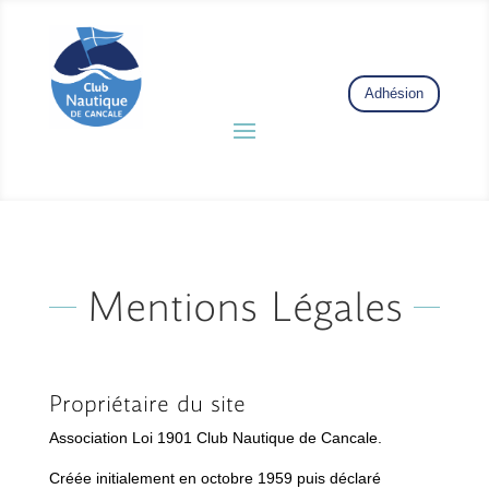
Adhésion
Mentions Légales
Propriétaire du site
Association Loi 1901 Club Nautique de Cancale.
Créée initialement en octobre 1959 puis déclaré