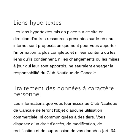
Liens hypertextes
Les lens hypertextes mis en place sur ce site en
direction d’autres ressources présentes sur le réseau
internet sont proposés uniquement pour vous apporter
l’information la plus complète, et ni leur contenu ou les
liens qu’ils contiennent, ni les changements ou les mises
à jour qui leur sont apportés, ne sauraient engager la
responsabilité du Club Nautique de Cancale.
Traitement des données à caractère
personnel
Les informations que vous fournissez au Club Nautique
de Cancale ne feront l’objet d’aucune utilisation
commerciale, ni communiquées à des tiers. Vous
disposez d’un droit d’accès, de modification, de
rectification et de suppression de vos données (art. 34