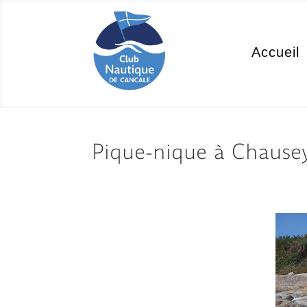
Accueil
Pique-nique à Chause