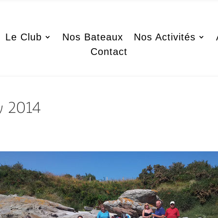
Le Club
Nos Bateaux
Nos Activités
Contact
y 2014