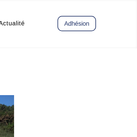
Actualité
Adhésion