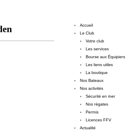
Accueil
Le Club
Votre club
Les services
Bourse aux Équipiers
Les liens utiles
La boutique
Nos Bateaux
Nos activités
Sécurité en mer
Nos régates
Permis
Licences FFV
Actualité